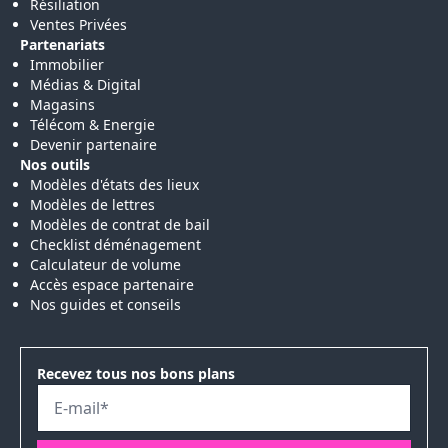
Résiliation
Ventes Privées
Partenariats
Immobilier
Médias & Digital
Magasins
Télécom & Energie
Devenir partenaire
Nos outils
Modèles d'états des lieux
Modèles de lettres
Modèles de contrat de bail
Checklist déménagement
Calculateur de volume
Accès espace partenaire
Nos guides et conseils
Recevez tous nos bons plans