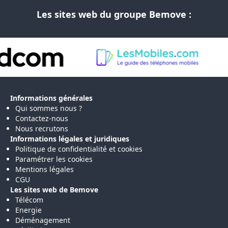
Les sites web du groupe Bemove :
Informations générales
Qui sommes nous ?
Contactez-nous
Nous recrutons
Informations légales et juridiques
Politique de confidentialité et cookies
Paramétrer les cookies
Mentions légales
CGU
Les sites web de Bemove
Télécom
Energie
Déménagement