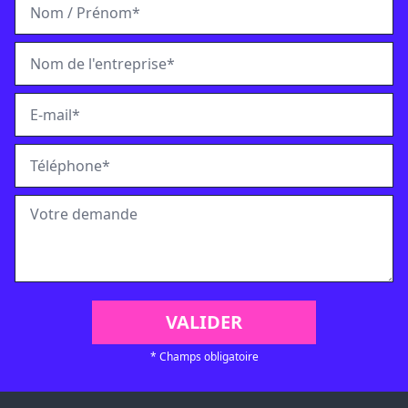
* Champs obligatoire