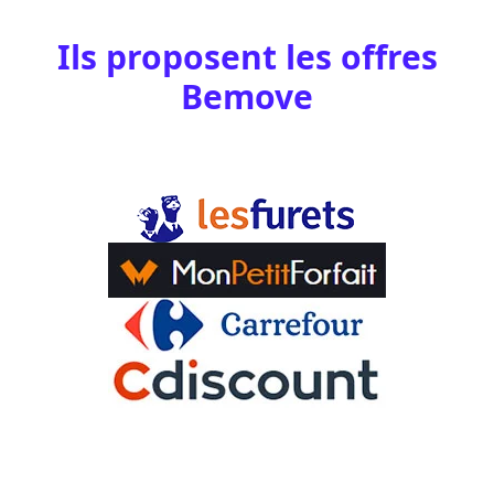
Ils proposent les offres
Bemove