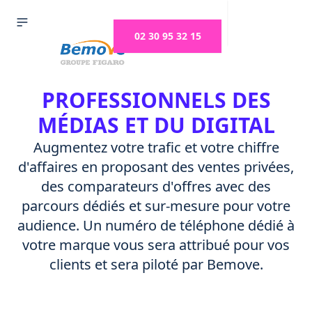
02 30 95 32 15
PROFESSIONNELS DES
MÉDIAS ET DU DIGITAL
Augmentez votre trafic et votre chiffre
d'affaires en proposant des ventes privées,
des comparateurs d'offres avec des
parcours dédiés et sur-mesure pour votre
audience. Un numéro de téléphone dédié à
votre marque vous sera attribué pour vos
clients et sera piloté par Bemove.