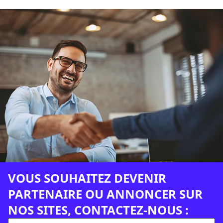
VOUS SOUHAITEZ DEVENIR
PARTENAIRE OU ANNONCER SUR
NOS SITES, CONTACTEZ-NOUS :