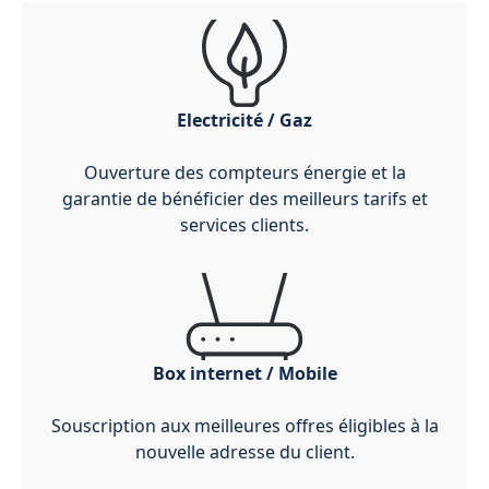
Electricité / Gaz
Ouverture des compteurs énergie et la
garantie de bénéficier des meilleurs tarifs et
services clients.
Box internet / Mobile
Souscription aux meilleures offres éligibles à la
nouvelle adresse du client.