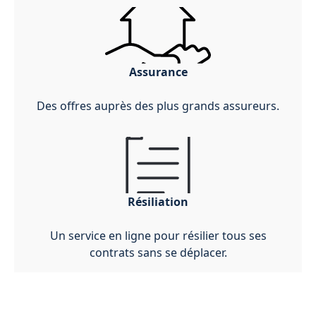
Assurance
Des offres auprès des plus grands assureurs.
Résiliation
Un service en ligne pour résilier tous ses
contrats sans se déplacer.