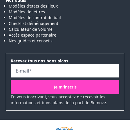
Nos outils
Modèles d'états des lieux
Modèles de lettres
Modèles de contrat de bail
Checklist déménagement
Calculateur de volume
Accès espace partenaire
Nos guides et conseils
Recevez tous nos bons plans
En vous inscrivant, vous acceptez de recevoir les
informations et bons plans de la part de Bemove.