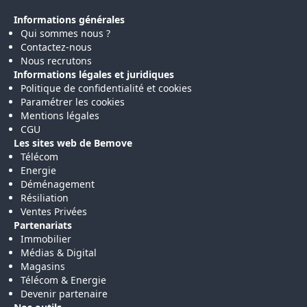
Informations générales
Qui sommes nous ?
Contactez-nous
Nous recrutons
Informations légales et juridiques
Politique de confidentialité et cookies
Paramétrer les cookies
Mentions légales
CGU
Les sites web de Bemove
Télécom
Energie
Déménagement
Résiliation
Ventes Privées
Partenariats
Immobilier
Médias & Digital
Magasins
Télécom & Energie
Devenir partenaire