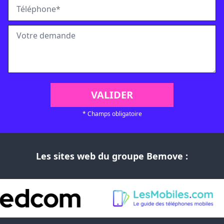
* Champs obligatoire
Les sites web du groupe Bemove :