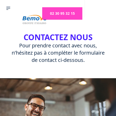
02 30 95 32 15
CONTACTEZ NOUS
Pour prendre contact avec nous,
n’hésitez pas à compléter le formulaire
de contact ci-dessous.