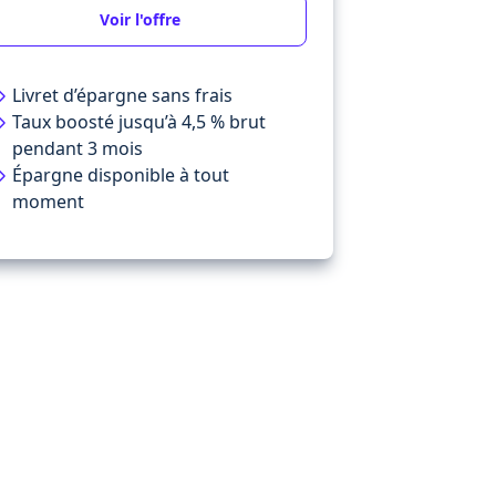
Voir l'offre
Livret d’épargne sans frais
Taux boosté jusqu’à 4,5 % brut
pendant 3 mois
Épargne disponible à tout
moment