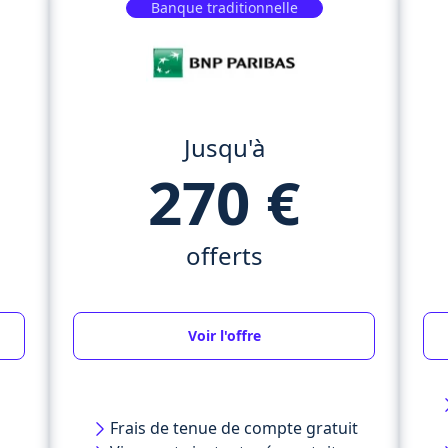
Banque traditionnelle
Jusqu'à
270 €
offerts
Voir l'offre
Frais de tenue de compte gratuit