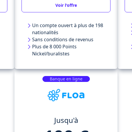
Voir l'offre
Un compte ouvert à plus de 198
nationalités
Sans conditions de revenus
Plus de 8 000 Points
Nickel/buralistes
Banque en ligne
Jusqu'à