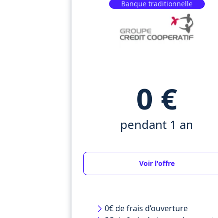
Banque traditionnelle
0 €
pendant 1 an
Voir l'offre
0€ de frais d’ouverture