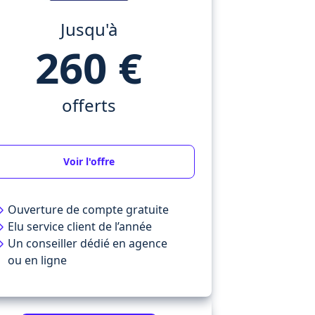
Jusqu'à
260 €
offerts
Voir l'offre
Ouverture de compte gratuite
Elu service client de l’année
Un conseiller dédié en agence
ou en ligne