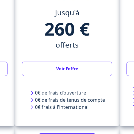
Jusqu'à
260 €
offerts
Voir l'offre
0€ de frais d’ouverture
0€ de frais de tenus de compte
0€ frais à l'international