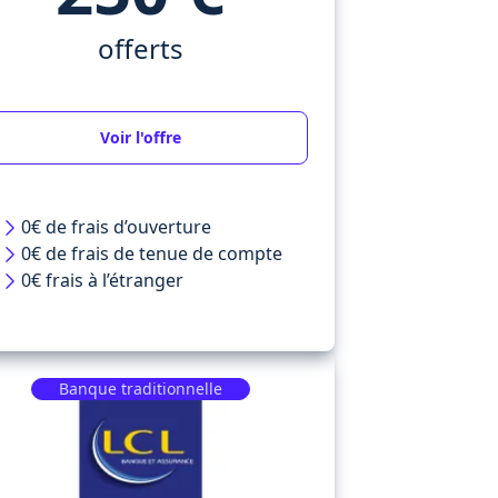
offerts
Voir l'offre
0€ de frais d’ouverture
0€ de frais de tenue de compte
0€ frais à l’étranger
Banque traditionnelle