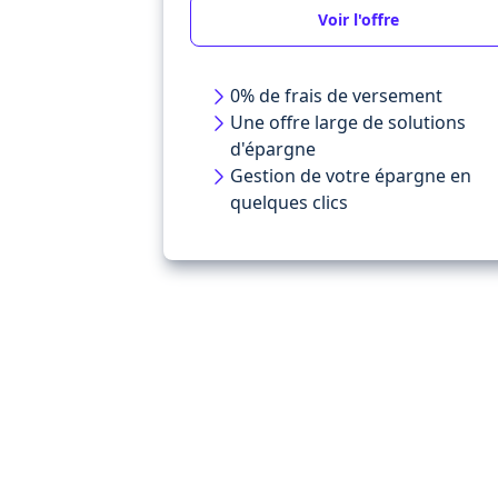
Voir l'offre
0% de frais de versement
Une offre large de solutions
d'épargne
Gestion de votre épargne en
quelques clics