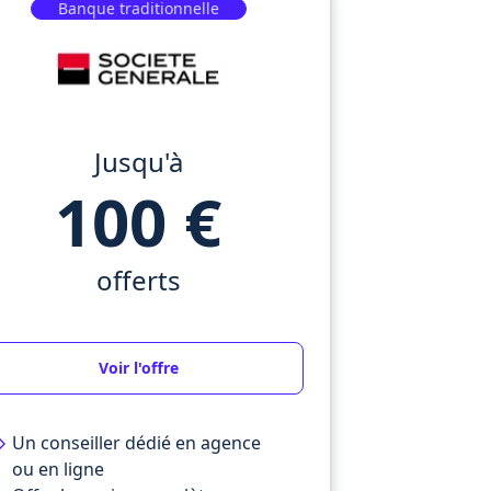
Banque traditionnelle
Jusqu'à
100 €
offerts
Voir l'offre
Un conseiller dédié en agence
ou en ligne