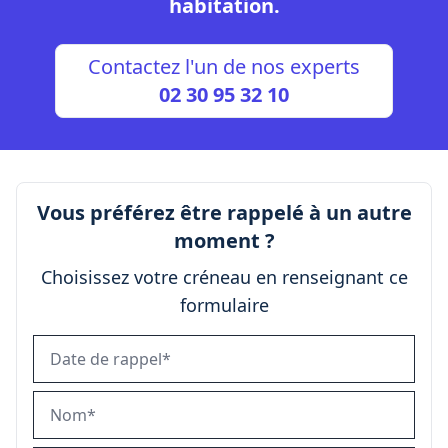
habitation.
Contactez l'un de nos experts
02 30 95 32 10
Vous préférez être rappelé à un autre
moment ?
Choisissez votre créneau en renseignant ce
formulaire