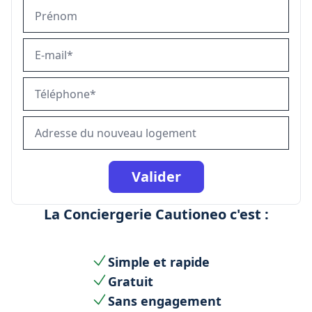
La Conciergerie Cautioneo c'est :
Simple et rapide
Gratuit
Sans engagement