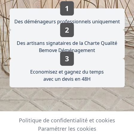
1
Des déménageurs professionnels uniquement
2
Des artisans signataires de la Charte Qualité
Bemove Déménagement
3
Economisez et gagnez du temps
avec un devis en 48H
Politique de confidentialité et cookies
Paramétrer les cookies