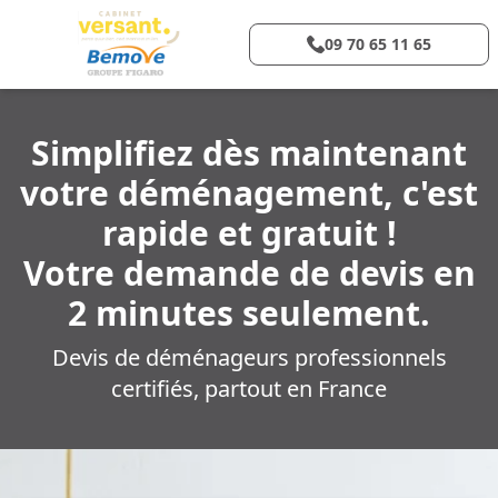
09 70 65 11 65
Simplifiez dès maintenant
votre déménagement, c'est
rapide et gratuit !
Votre demande de devis en
2 minutes seulement.
Devis de déménageurs professionnels
certifiés, partout en France