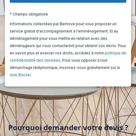
Pourquoi demander votre devis ?