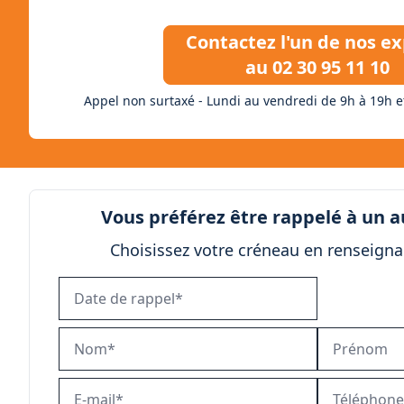
Contactez l'un de nos ex
au 02 30 95 11 10
Appel non surtaxé - Lundi au vendredi de 9h à 19h
e
Vous préférez être rappelé à un 
Choisissez votre créneau en renseigna