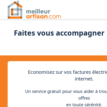
Faites vous accompagner p
Economisez sur vos factures électric
internet.
Un service gratuit pour vous aider à tro
offres
en toute sérénité.