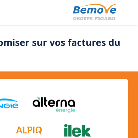
omiser sur vos factures du